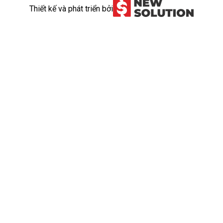
Thiết kế và phát triển bởi