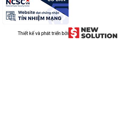
Thiết kế và phát triển bởi