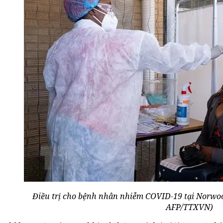
Điều trị cho bệnh nhân nhiễm COVID-19 tại Norwo
AFP/TTXVN)