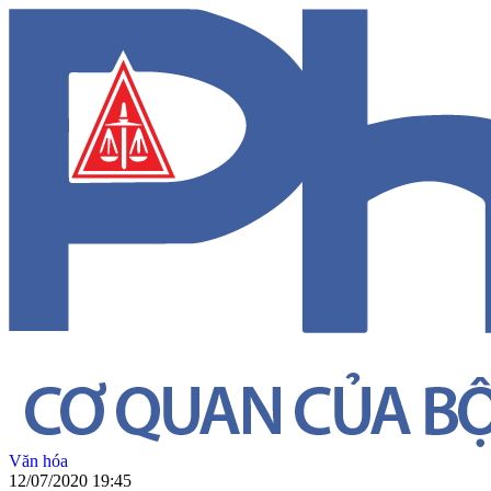
Văn hóa
12/07/2020 19:45