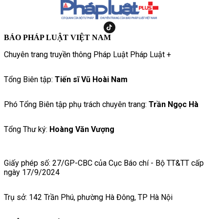
BÁO PHÁP LUẬT VIỆT NAM
Chuyên trang truyền thông Pháp Luật Pháp Luật +
Tổng Biên tập:
Tiến sĩ Vũ Hoài Nam
Phó Tổng Biên tập phụ trách chuyên trang:
Trần Ngọc Hà
Tổng Thư ký:
Hoàng Văn Vượng
Giấy phép số: 27/GP-CBC của Cục Báo chí - Bộ TT&TT cấp
ngày 17/9/2024
Trụ sở: 142 Trần Phú, phường Hà Đông, TP Hà Nội