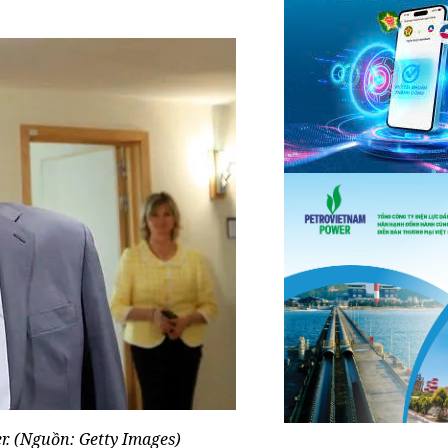
r. (Nguồn: Getty Images)