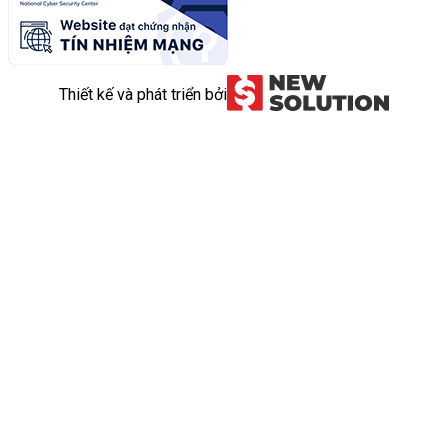
Thiết kế và phát triển bởi