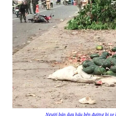
Người bán dưa hấu bên đường bị xe b