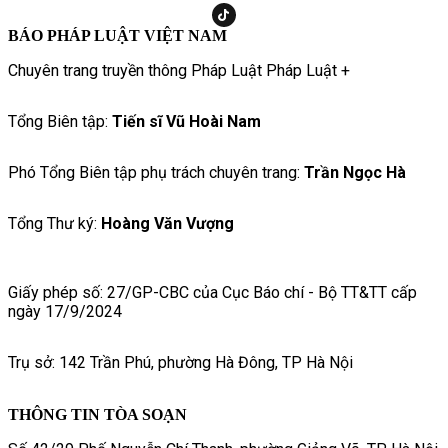
BÁO PHÁP LUẬT VIỆT NAM
Chuyên trang truyền thông Pháp Luật Pháp Luật +
Tổng Biên tập:
Tiến sĩ Vũ Hoài Nam
Phó Tổng Biên tập phụ trách chuyên trang:
Trần Ngọc Hà
Tổng Thư ký:
Hoàng Văn Vượng
Giấy phép số: 27/GP-CBC của Cục Báo chí - Bộ TT&TT cấp
ngày 17/9/2024
Trụ sở: 142 Trần Phú, phường Hà Đông, TP Hà Nội
THÔNG TIN TÒA SOẠN