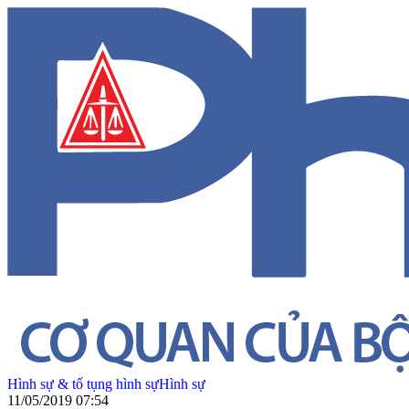
Hình sự & tố tụng hình sự
Hình sự
11/05/2019 07:54