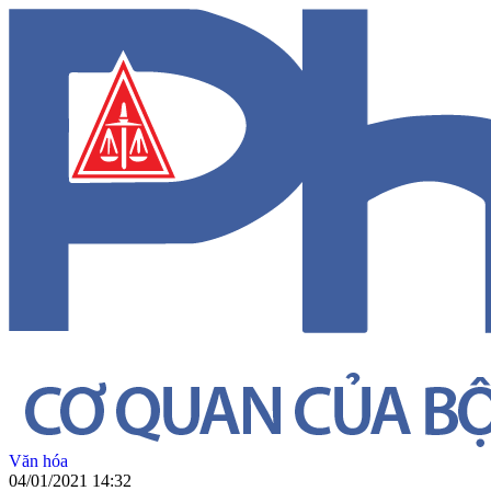
Văn hóa
04/01/2021 14:32