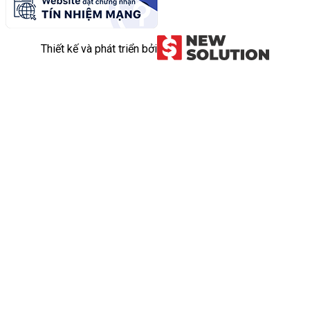
Thiết kế và phát triển bởi