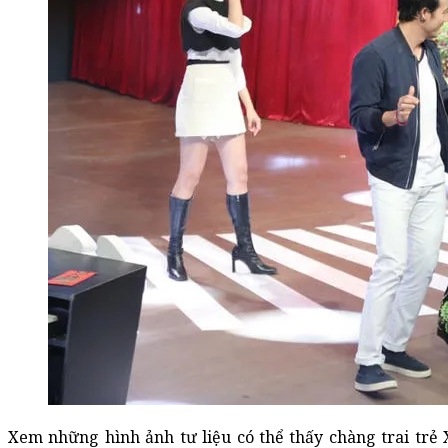
Xem những hình ảnh tư liệu có thể thấy chàng trai tr