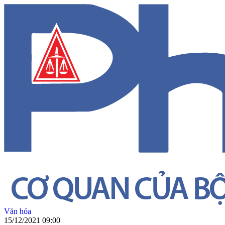
Văn hóa
15/12/2021 09:00