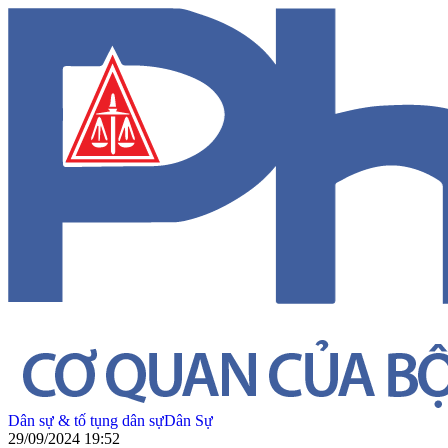
Dân sự & tố tụng dân sự
Dân Sự
29/09/2024 19:52