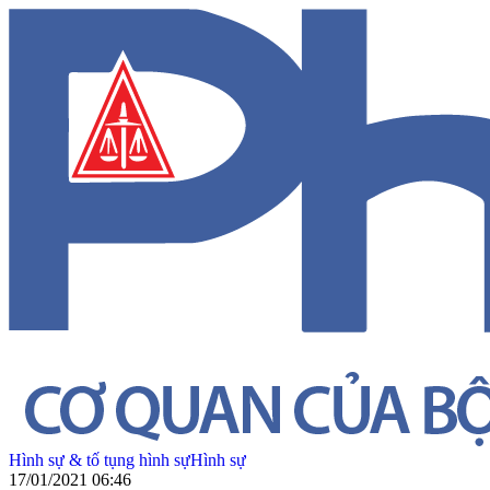
Hình sự & tố tụng hình sự
Hình sự
17/01/2021 06:46