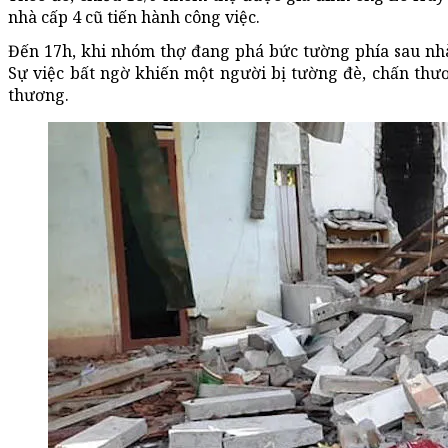
nhà cấp 4 cũ tiến hành công việc.
Đến 17h, khi nhóm thợ đang phá bức tường phía sau nhà
Sự việc bất ngờ khiến một người bị tường đè, chấn thư
thương.