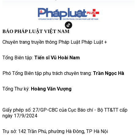
BÁO PHÁP LUẬT VIỆT NAM
Chuyên trang truyền thông Pháp Luật Pháp Luật +
Tổng Biên tập:
Tiến sĩ Vũ Hoài Nam
Phó Tổng Biên tập phụ trách chuyên trang:
Trần Ngọc Hà
Tổng Thư ký:
Hoàng Văn Vượng
Giấy phép số: 27/GP-CBC của Cục Báo chí - Bộ TT&TT cấp
ngày 17/9/2024
Trụ sở: 142 Trần Phú, phường Hà Đông, TP Hà Nội