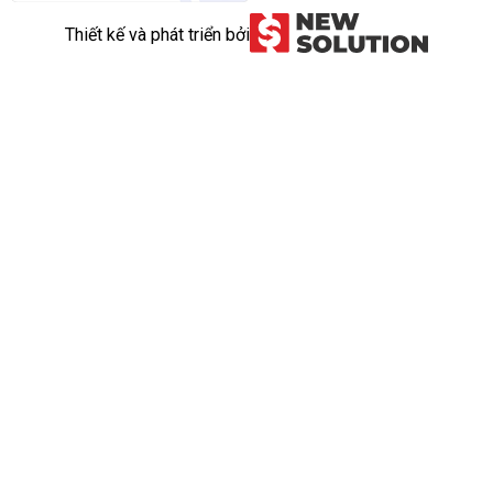
Thiết kế và phát triển bởi