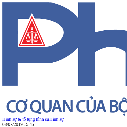
Hình sự & tố tụng hình sự
Hình sự
08/07/2019 15:45