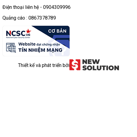
Điện thoại liên hệ - 0904309996
Quảng cáo : 0867378789
Thiết kế và phát triển bởi