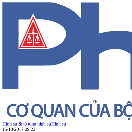
Hình sự & tố tụng hình sự
Hình sự
15/10/2017 09:23