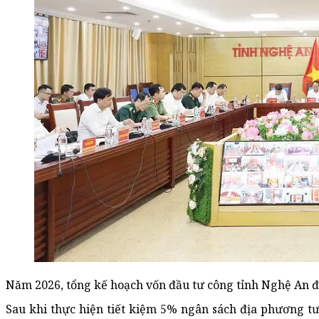
Năm 2026, tổng kế hoạch vốn đầu tư công tỉnh Nghệ An đ
Sau khi thực hiện tiết kiệm 5% ngân sách địa phương tư