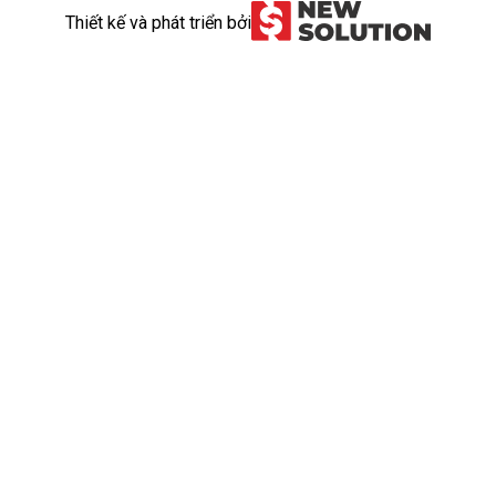
Thiết kế và phát triển bởi