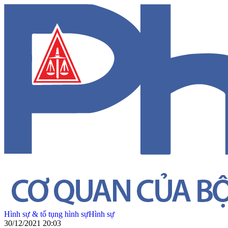
Hình sự & tố tụng hình sự
Hình sự
30/12/2021 20:03