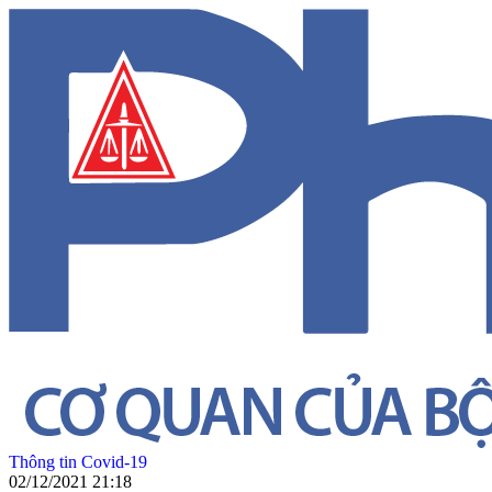
Thông tin Covid-19
02/12/2021 21:18