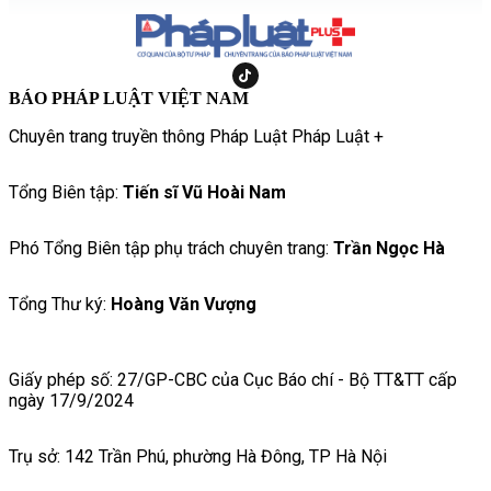
BÁO PHÁP LUẬT VIỆT NAM
Chuyên trang truyền thông Pháp Luật Pháp Luật +
Tổng Biên tập:
Tiến sĩ Vũ Hoài Nam
Phó Tổng Biên tập phụ trách chuyên trang:
Trần Ngọc Hà
Tổng Thư ký:
Hoàng Văn Vượng
Giấy phép số: 27/GP-CBC của Cục Báo chí - Bộ TT&TT cấp
ngày 17/9/2024
Trụ sở: 142 Trần Phú, phường Hà Đông, TP Hà Nội