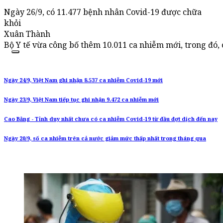
Ngày 26/9, có 11.477 bệnh nhân Covid-19 được chữa
khỏi
Xuân Thành
Bộ Y tế vừa công bố thêm 10.011 ca nhiễm mới, trong đó, 
Ngày 24/9, Việt Nam ghi nhận 8.537 ca nhiễm Covid-19 mới
Ngày 23/9, Việt Nam tiếp tục ghi nhận 9.472 ca nhiễm mới
Cao Bằng - Tỉnh duy nhất chưa có ca nhiễm Covid-19 từ đầu đợt dịch đến nay
Ngày 20/9, số ca nhiễm trên cả nước giảm mức thấp nhất trong tháng qua