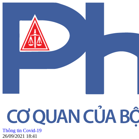
Thông tin Covid-19
26/09/2021 18:41