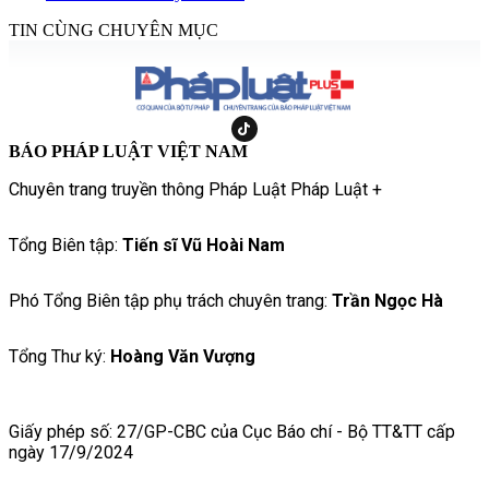
TIN CÙNG CHUYÊN MỤC
BÁO PHÁP LUẬT VIỆT NAM
Chuyên trang truyền thông Pháp Luật Pháp Luật +
Tổng Biên tập:
Tiến sĩ Vũ Hoài Nam
Phó Tổng Biên tập phụ trách chuyên trang:
Trần Ngọc Hà
Tổng Thư ký:
Hoàng Văn Vượng
Giấy phép số: 27/GP-CBC của Cục Báo chí - Bộ TT&TT cấp
ngày 17/9/2024