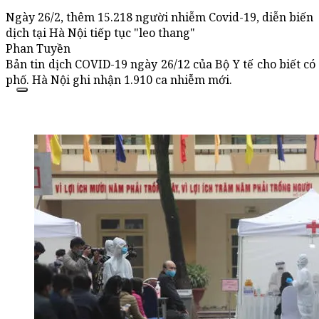
Ngày 26/2, thêm 15.218 người nhiễm Covid-19, diễn biến
dịch tại Hà Nội tiếp tục "leo thang"
Phan Tuyền
Bản tin dịch COVID-19 ngày 26/12 của Bộ Y tế cho biết có
phố. Hà Nội ghi nhận 1.910 ca nhiễm mới.