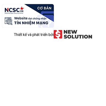
Thiết kế và phát triển bởi