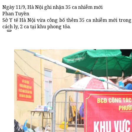
Ngày 11/9, Hà Nội ghi nhận 35 ca nhiễm mới
Phan Tuyền
Sở Y tế Hà Nội vừa công bố thêm 35 ca nhiễm mới trong đ
cách ly, 2 ca tại khu phong tỏa.