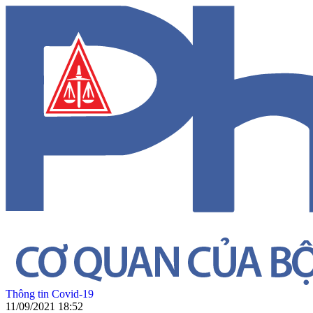
Thông tin Covid-19
11/09/2021 18:52