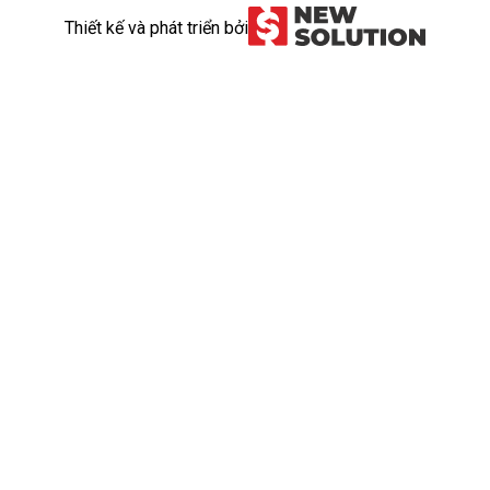
Thiết kế và phát triển bởi