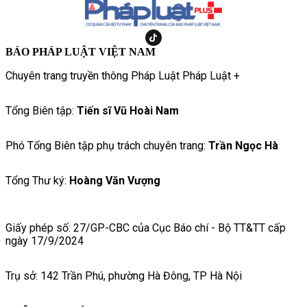
BÁO PHÁP LUẬT VIỆT NAM
Chuyên trang truyền thông Pháp Luật Pháp Luật +
Tổng Biên tập:
Tiến sĩ Vũ Hoài Nam
Phó Tổng Biên tập phụ trách chuyên trang:
Trần Ngọc Hà
Tổng Thư ký:
Hoàng Văn Vượng
Giấy phép số: 27/GP-CBC của Cục Báo chí - Bộ TT&TT cấp
ngày 17/9/2024
Trụ sở: 142 Trần Phú, phường Hà Đông, TP Hà Nội