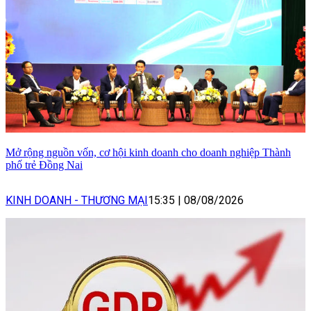
Mở rộng nguồn vốn, cơ hội kinh doanh cho doanh nghiệp Thành
phố trẻ Đồng Nai
KINH DOANH - THƯƠNG MẠI
15:35
|
08/08/2026