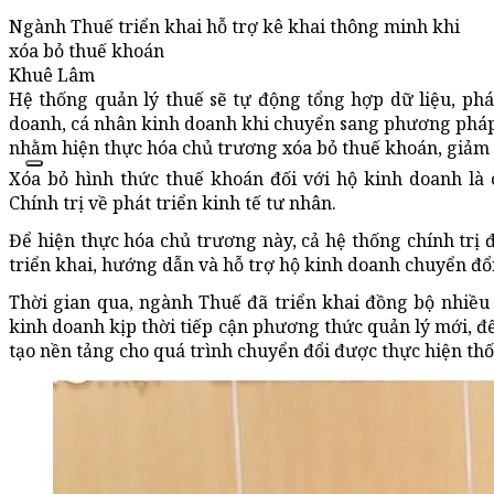
Ngành Thuế triển khai hỗ trợ kê khai thông minh khi
xóa bỏ thuế khoán
Khuê Lâm
Hệ thống quản lý thuế sẽ tự động tổng hợp dữ liệu, phát 
doanh, cá nhân kinh doanh khi chuyển sang phương pháp 
nhằm hiện thực hóa chủ trương xóa bỏ thuế khoán, giảm t
Xóa bỏ hình thức thuế khoán đối với hộ kinh doanh là
Chính trị về phát triển kinh tế tư nhân.
Để hiện thực hóa chủ trương này, cả hệ thống chính trị 
triển khai, hướng dẫn và hỗ trợ hộ kinh doanh chuyển đổ
Thời gian qua, ngành Thuế đã triển khai đồng bộ nhiều
kinh doanh kịp thời tiếp cận phương thức quản lý mới, đế
tạo nền tảng cho quá trình chuyển đổi được thực hiện thố