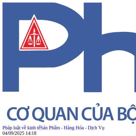
Pháp luật về kinh tế
Sản Phẩm - Hàng Hóa - Dịch Vụ
04/09/2025 14:18