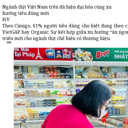
Ngành thịt Việt Nam trên đà hiện đại hóa cùng xu
hướng tiêu dùng mới
H.V
Theo Cimigo, 61% người tiêu dùng cho biết đang theo 
VietGAP hay Organic. Sự kết hợp giữa xu hướng “ăn ngon
triển mới cho ngành thịt chế biến có thương hiệu.