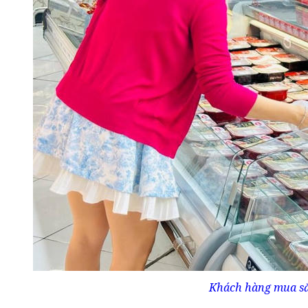
Khách hàng mua sắ