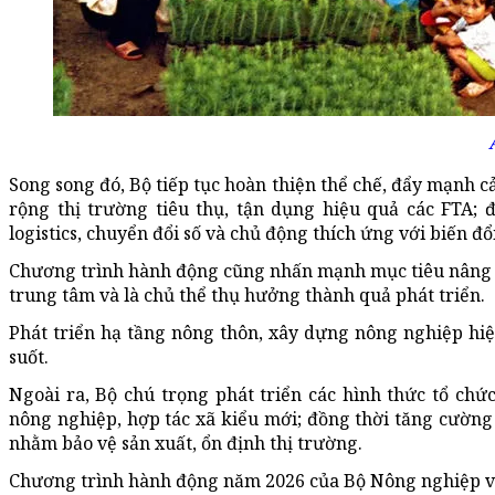
Song song đó, Bộ tiếp tục hoàn thiện thể chế, đẩy mạnh c
rộng thị trường tiêu thụ, tận dụng hiệu quả các FTA; 
logistics, chuyển đổi số và chủ động thích ứng với biến đ
Chương trình hành động cũng nhấn mạnh mục tiêu nâng ca
trung tâm và là chủ thể thụ hưởng thành quả phát triển.
Phát triển hạ tầng nông thôn, xây dựng nông nghiệp hi
suốt.
Ngoài ra, Bộ chú trọng phát triển các hình thức tổ chứ
nông nghiệp, hợp tác xã kiểu mới; đồng thời tăng cường 
nhằm bảo vệ sản xuất, ổn định thị trường.
Chương trình hành động năm 2026 của Bộ Nông nghiệp và M