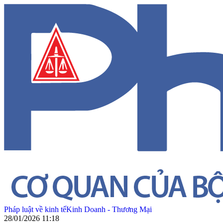
Pháp luật về kinh tế
Kinh Doanh - Thương Mại
28/01/2026 11:18