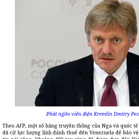
Phát ngôn viên điện Kremlin Dmitry Pes
Theo
AFP
, một số hãng truyền thông của Nga và quốc tế
đã cử lực lượng lính đánh thuê đến Venezuela để bảo v