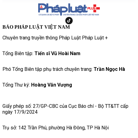
BÁO PHÁP LUẬT VIỆT NAM
Chuyên trang truyền thông Pháp Luật Pháp Luật +
Tổng Biên tập:
Tiến sĩ Vũ Hoài Nam
Phó Tổng Biên tập phụ trách chuyên trang:
Trần Ngọc Hà
Tổng Thư ký:
Hoàng Văn Vượng
Giấy phép số: 27/GP-CBC của Cục Báo chí - Bộ TT&TT cấp
ngày 17/9/2024
Trụ sở: 142 Trần Phú, phường Hà Đông, TP Hà Nội