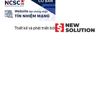
Thiết kế và phát triển bởi