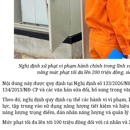
Nghị định xử phạt vi phạm hành chính trong lĩnh vự
nâng mức phạt tối đa lên 200 triệu đồng, 
Nội dung này được quy định tại Nghị định số 133/2026/N
134/2013/NĐ-CP và các văn bản sửa đổi, bổ sung trong v
Theo đó, nghị định quy định cụ thể các hành vi vi phạm,
lực, tập trung vào sử dụng năng lượng tiết kiệm và hiệu
năng lượng trọng điểm, dán nhãn năng lượng và quản lý t
Mức phạt tối đa lên tới 100 triệu đồng đối với cá nhân và 