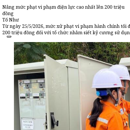
Nâng mức phạt vi phạm điện lực cao nhất lên 200 triệu
đồng
Tố Như
Từ ngày 25/5/2026, mức xử phạt vi phạm hành chính tối đa
200 triệu đồng đối với tổ chức nhằm siết kỷ cương sử dụ