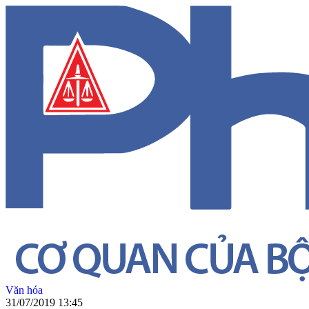
Văn hóa
31/07/2019 13:45