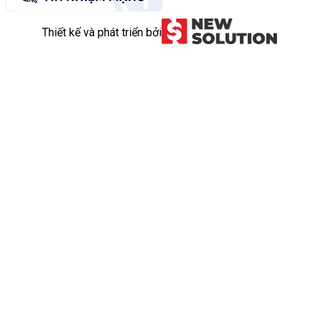
Thiết kế và phát triển bởi