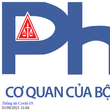
Thông tin Covid-19
01/09/2021 11:04