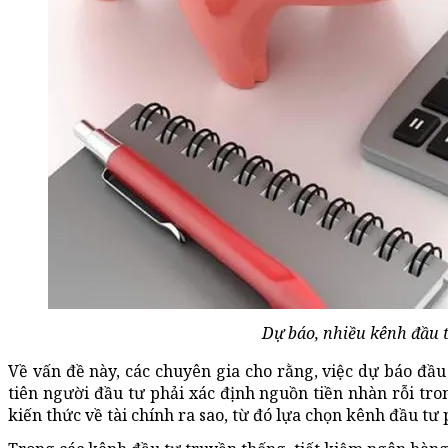
Dự báo, nhiều kênh đầu 
Về vấn đề này, các chuyên gia cho rằng, việc dự báo đầu
tiên người đầu tư phải xác định nguồn tiền nhàn rỗi tro
kiến thức về tài chính ra sao, từ đó lựa chọn kênh đầu tư