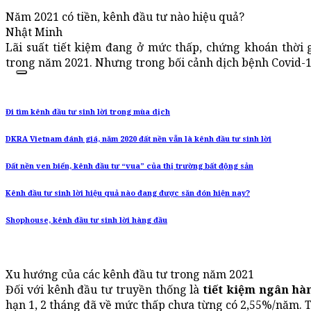
Năm 2021 có tiền, kênh đầu tư nào hiệu quả?
Nhật Minh
Lãi suất tiết kiệm đang ở mức thấp, chứng khoán thời
trong năm 2021. Nhưng trong bối cảnh dịch bệnh Covid-1
Đi tìm kênh đầu tư sinh lời trong mùa dịch
DKRA Vietnam đánh giá, năm 2020 đất nền vẫn là kênh đầu tư sinh lời
Đất nền ven biển, kênh đầu tư “vua” của thị trường bất động sản
Kênh đầu tư sinh lời hiệu quả nào đang được săn đón hiện nay?
Shophouse, kênh đầu tư sinh lời hàng đầu
Xu hướng của các kênh đầu tư trong năm 2021
Đối với kênh đầu tư truyền thống là
tiết kiệm ngân hà
hạn 1, 2 tháng đã về mức thấp chưa từng có 2,55%/năm. T