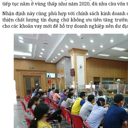
tiếp tục nằm ở vùng thấp như năm 2020, dù nhu cầu vốn t
Nhận định này cũng phù hợp với chính sách kinh doanh c
thiện chất lượng tín dụng chứ không ưu tiên tăng trưởn
cho các khoản vay mới để hỗ trợ doanh nghiệp nên dư địa