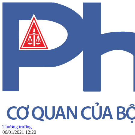
Thương trường
06/01/2021 12:20