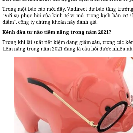
Trong một báo cáo mới đây, Vndirect dự báo tăng trưở
"Với sự phục hồi của kinh tế vĩ mô, trong kịch bản cơ s
điểm", công ty chứng khoán này đánh giá.
Kênh đầu tư nào tiềm năng trong năm 2021?
Trong khi lãi suất tiết kiệm đang giảm sâu, trong các k
tiềm năng trong năm 2021 đang là câu hỏi được nhiều nh