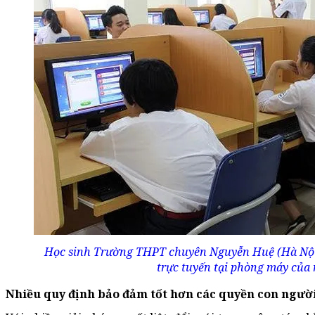
Học sinh Trường THPT chuyên Nguyễn Huệ (Hà Nội) 
trực tuyến tại phòng máy của 
Nhiều quy định bảo đảm tốt hơn các quyền con ngườ