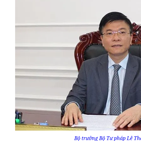
Bộ trưởng Bộ Tư pháp Lê Th