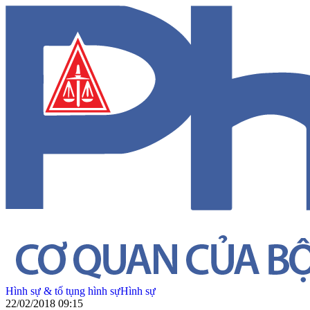
Hình sự & tố tụng hình sự
Hình sự
22/02/2018 09:15