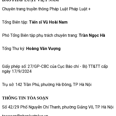
Chuyên trang truyền thông Pháp Luật Pháp Luật +
Tổng Biên tập:
Tiến sĩ Vũ Hoài Nam
Phó Tổng Biên tập phụ trách chuyên trang:
Trần Ngọc Hà
Tổng Thư ký:
Hoàng Văn Vượng
Giấy phép số: 27/GP-CBC của Cục Báo chí - Bộ TT&TT cấp
ngày 17/9/2024
Trụ sở: 142 Trần Phú, phường Hà Đông, TP Hà Nội
THÔNG TIN TÒA SOẠN
Số 42/29 Phố Nguyễn Chí Thanh, phường Giảng Võ, TP. Hà Nội