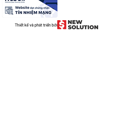
Thiết kế và phát triển bởi