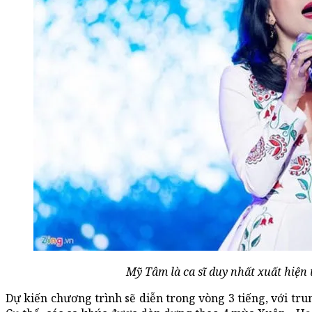
Mỹ Tâm là ca sĩ duy nhất xuất hiện 
Dự kiến chương trình sẽ diễn trong vòng 3 tiếng, với tru