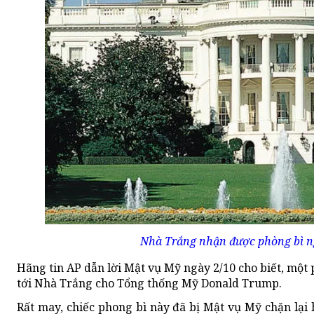
Nhà Trắng nhận được phòng bì n
Hãng tin AP dẫn lời Mật vụ Mỹ ngày 2/10 cho biết, một 
tới Nhà Trắng cho Tổng thống Mỹ Donald Trump.
Rất may, chiếc phong bì này đã bị Mật vụ Mỹ chặn lạ