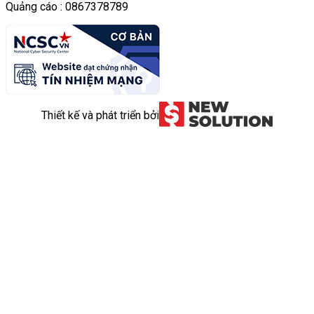
Quảng cáo : 0867378789
Thiết kế và phát triển bởi