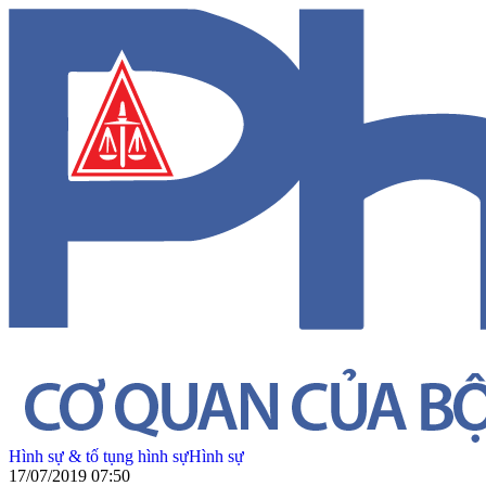
Hình sự & tố tụng hình sự
Hình sự
17/07/2019 07:50