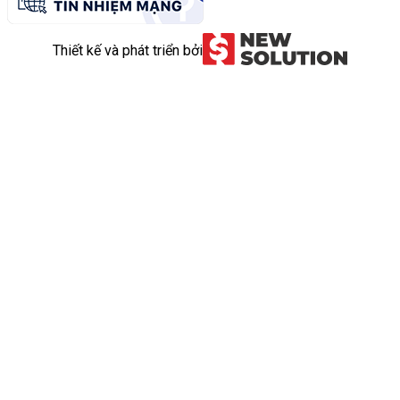
Thiết kế và phát triển bởi