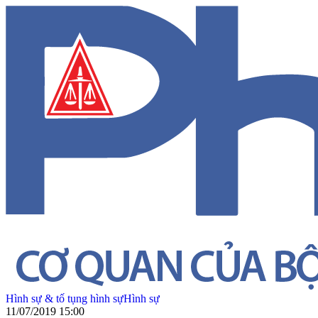
Hình sự & tố tụng hình sự
Hình sự
11/07/2019 15:00