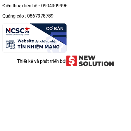
Điện thoại liên hệ - 0904309996
Quảng cáo : 0867378789
Thiết kế và phát triển bởi