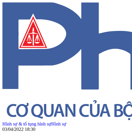
Hình sự & tố tụng hình sự
Hình sự
03/04/2022 18:30