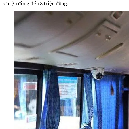
5 triệu đồng đến 8 triệu đồng.