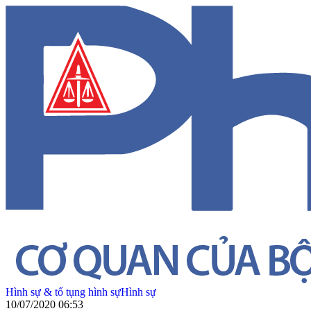
Hình sự & tố tụng hình sự
Hình sự
10/07/2020 06:53