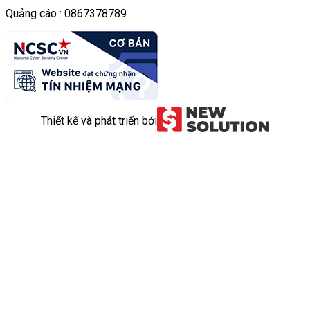
Quảng cáo : 0867378789
Thiết kế và phát triển bởi