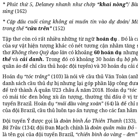
* Phút thứ 5, Delaney nhanh như chớp
“khai nòng”
/ B
súng
(162)
* Cặp đấu cuối cùng không ai muốn tin vào dự đoán/ M
trong thế
“cửa trên”
(152)
Tập thơ còn có rất nhiều những từ ngữ
hoán dụ
. Đó là 
của sự vật hiện tượng khác có nét tương cận nhằm tăng s
thơ
Không theo Quỹ đạo lăn
có khoảng
60 hoán dụ
nhưng 
thể
và
cải danh
.
Trong đó có khoảng 30 hoán dụ
bộ ph
quần áo để chỉ cầu thủ hoặc đội tuyển) và 30 hoán dụ cải d
Hoán dụ
“tóc trắng”
(103) là nói về cầu thủ Văn Toàn (a
danh sách cầu thủ dự bị nhưng lại góp phần lập công đưa
để trở thành Á quân U23 châu Á năm 2018. Hoán dụ “
tóc
có mái tóc đen bông xù ấn tượng, thường thi đấu ở vị trí
tuyển Brazil. Hoán dụ “
mái đầu vàng xoăn
” (64) là để ch
của đội Brazil, cầu thủ luôn tạo ấn tượng cho các fan hâm
Đội tuyển Ý được gọi là
đoàn binh Áo Thiên Thanh
(133)
Bã Trầu
(134); đội Đan Mạch chính là
đoàn quân màu Đỏ -
là tên gọi của đội tuyển Brazil,
“chiến binh áo vàng – đen”