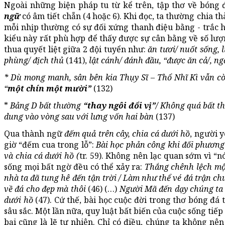
Ngoài những biện pháp tu từ kể trên, tập thơ về bóng
ngữ
có âm tiết chẵn (4 hoặc 6). Khi đọc, ta thường chia th
mỗi nhịp thường có sự đối xứng thanh điệu bằng - trắc
kiểu này rất phù hợp để thấy được sự cân bằng về số lượn
thua quyết liệt giữa 2 đội tuyển như:
ăn tươi/ nuốt sống, 
phùng/ địch thủ
(141),
lật cánh/ đánh đầu, “được ăn cả/, ng
* Dù mong manh, sân bên kia Thụy Sĩ – Thổ Nhĩ Kì vẫn cò
“
một chín một mười”
(132)
*
Bảng D bất thường
“thay ngôi đổi vị”
/ Không quá bất th
dung vào vòng sau với lưng vốn hai bàn
(137)
Qua thành ngữ
đếm quả trên cây, chia cá dưới hồ
, người 
giờ “đếm cua trong lỗ”:
Bài học phản công khi đối phương
và chia cá dưới hồ (
tr. 59). Không nên lạc quan sớm vì “n
sống mọi bất ngờ đều có thể xảy ra:
Thắng chênh lệch một
nhà ta đã tung hê đến tận trời / Làm như thể vé đá trận chu
về đá cho đẹp mà thôi
(46) (…)
Người Mã đến dạy chúng ta b
dưới hồ
(47). Cứ thế, bài học cuộc đời trong thơ bóng đá
sâu sắc. Một lần nữa, quy luật bất biến của cuộc sống tiế
bại cũng là lẽ tự nhiên. Chỉ có điều, chúng ta không nê