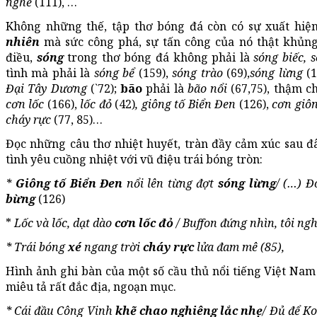
nghễ
(111), …
Không những thế, tập thơ bóng đá còn có sự xuất hiệ
nhiên
mà sức công phá, sự tấn công của nó thật khủn
điều,
sóng
trong thơ bóng đá không phải là
sóng biếc, 
tình mà phải là
sóng bể
(159),
sóng trào
(69),
sóng lừng
(1
Đại Tây Dương
(`72);
bão
phải là
bão nổi
(67,75), thậm ch
cơn lốc
(166),
lốc đỏ
(42)
, giông tố Biển Đen
(126),
cơn giô
cháy rực
(77, 85)…
Đọc những câu thơ nhiệt huyết, tràn đầy cảm xúc sau đâ
tình yêu cuồng nhiệt với vũ điệu trái bóng tròn:
*
Giông tố Biển Đen
nổi lên từng đợt
sóng lừng
/ (…) 
bừng
(126)
*
Lốc và lốc, dạt dào
cơn lốc đỏ
/ Buffon đứng nhìn, tôi ngh
* Trái bóng
xé
ngang trời
cháy rực
lửa đam mê (85),
Hình ảnh ghi bàn của một số cầu thủ nổi tiếng Việt Na
miêu tả rất đắc địa, ngoạn mục.
* Cái đầu Công Vinh
khẽ chao nghiêng lắc nhẹ
/ Đủ để K