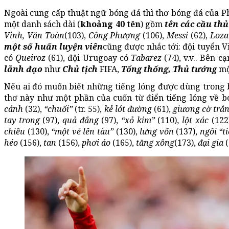
Ngoài cung cấp thuật ngữ bóng đá thì thơ bóng đá của 
một danh sách dài (
khoảng 40 tên
) gồm
tên các cầu thủ
Vinh, Văn Toàn
(103),
Công Phượng
(106),
Messi
(62),
Loza
một số
huấn luyện viên
cũng được nhắc tới: đội tuyển 
có
Queiroz
(61), đội Urugoay có
Tabarez
(74), v.v.. Bên 
lãnh đạo
như
Chủ tịch
FIFA,
Tổng thống, Thủ tướng
mộ
Nếu ai đó muốn biết những tiếng lóng được dùng trong bó
thơ này như một phần của cuốn từ điển tiếng lóng về bó
cánh
(32),
“chuối”
(tr. 55),
kẻ lót đường
(61),
giương cờ trắ
tay trong
(97),
quả đắng
(97),
“xỏ kim”
(110)
, lột xác
(122
chiều
(130),
“một vé lên tàu”
(130),
lưng vốn
(137),
ngôi “t
héo
(156),
tan
(156),
phơi áo
(165),
tăng xông
(173),
đại gia