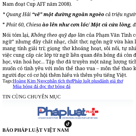
Nam đoạt Cup AFF năm 2008).
* Quang Hải
“vẽ” một đường ngoằn ngoèo
cả triệu ngườ
*
Phút 60, Chiesa
ào lên như cơn lốc
/
Một cú cứa lòng
, 
Nói tóm lại,
Không theo quỹ đạo lăn
của Phạm Văn Tình có
ngữ” nhưng đầy chất nhạc, chất thơ; ngôn ngữ vừa hàn l
mang tính giải trí; giọng thơ khoáng hoạt, sôi nổi, tự 
việc cung cấp các lớp từ ngữ liên quan đến bóng đá còn đe
học, văn hoá học... Tập thơ đã truyền một năng lượng tí
muốn có tình yêu với môn thể thao vua – môn thể thao kế
người đọc có cơ hội thêm hiểu và thêm yêu tiếng Việt.
Tags:
Hoàng Kim Ngọc
phân tích thơ
Pháp luật plus
đánh giá thơ
Mùa bóng đá đọc thơ bóng đá
TIN CÙNG CHUYÊN MỤC
BÁO PHÁP LUẬT VIỆT NAM