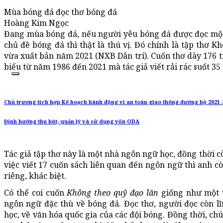
Mùa bóng đá đọc thơ bóng đá
Hoàng Kim Ngọc
Đang mùa bóng đá, nếu người yêu bóng đá được đọc một 
chủ đề bóng đá thì thật là thú vị. Đó chính là tập thơ 
vừa xuất bản năm 2021 (NXB Dân trí). Cuốn thơ dày 176 tr
biểu từ năm 1986 đến 2021 mà tác giả viết rải rác suốt 35
Chủ trương tích hợp Kế hoạch hành động vì an toàn giao thông đường bộ 2021-
Định hướng thu hút, quản lý và sử dụng vốn ODA
Tác giả tập thơ này là một nhà ngôn ngữ học, đồng thời c
việc viết 17 cuốn sách liên quan đến ngôn ngữ thì anh cò
riêng, khác biệt.
Có thể coi cuốn
Không theo quỹ đạo lăn
giống như một “
ngôn ngữ đặc thù về bóng đá. Đọc thơ, người đọc còn l
học, về văn hóa quốc gia của các đội bóng. Đồng thời, ch