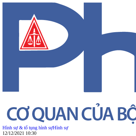
Hình sự & tố tụng hình sự
Hình sự
12/12/2021 10:30