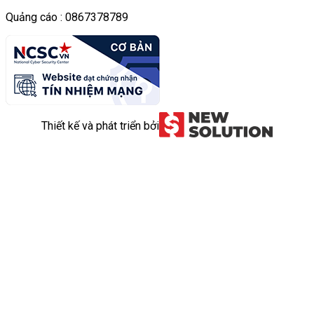
Quảng cáo : 0867378789
Thiết kế và phát triển bởi