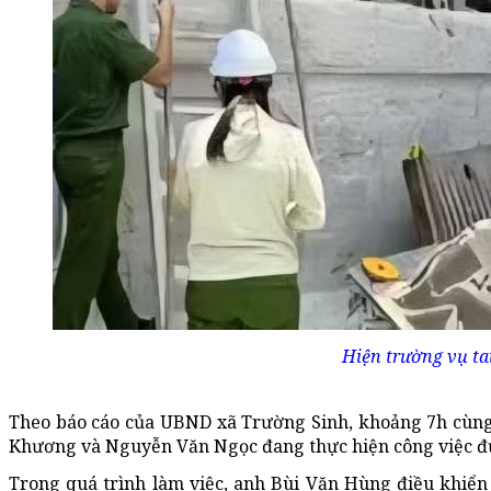
Hiện trường vụ ta
Theo báo cáo của UBND xã Trường Sinh, khoảng 7h cùng
Khương và Nguyễn Văn Ngọc đang thực hiện công việc đưa
Trong quá trình làm việc, anh Bùi Văn Hùng điều khiển 