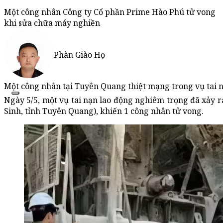
Một công nhân Công ty Cổ phần Prime Hào Phú tử vong
khi sửa chữa máy nghiền
Phàn Giào Họ
Một công nhân tại Tuyên Quang thiệt mạng trong vụ tai n
Ngày 5/5, một vụ tai nạn lao động nghiêm trọng đã xảy 
Sinh, tỉnh Tuyên Quang), khiến 1 công nhân tử vong.