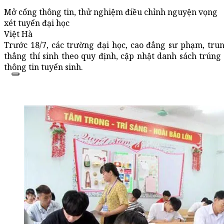
Mở cổng thông tin, thử nghiệm điều chỉnh nguyện vọng
xét tuyển đại học
Việt Hà
Trước 18/7, các trường đại học, cao đẳng sư phạm, tru
thẳng thí sinh theo quy định, cập nhật danh sách trúng
thông tin tuyển sinh.