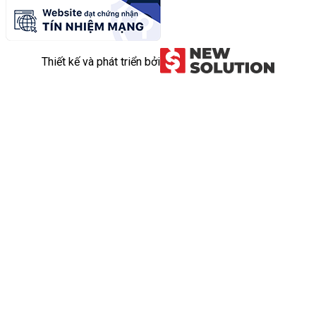
Thiết kế và phát triển bởi