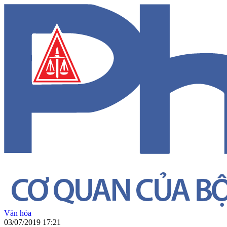
Văn hóa
03/07/2019 17:21