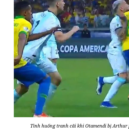
Tình huống tranh cãi khi Otamendi bị Arthur