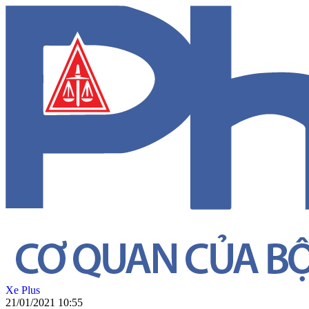
Xe Plus
21/01/2021 10:55