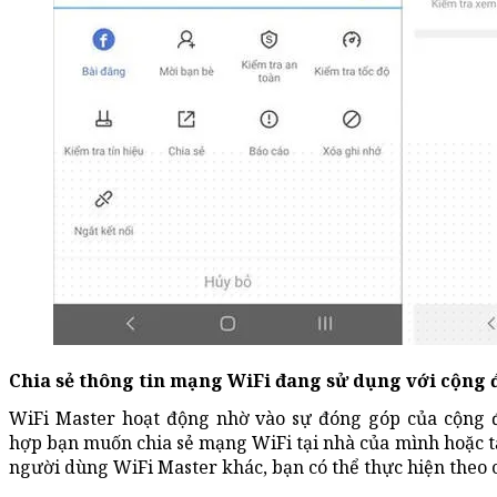
Chia sẻ thông tin mạng WiFi đang sử dụng với cộng
WiFi Master hoạt động nhờ vào sự đóng góp của cộng 
hợp bạn muốn chia sẻ mạng WiFi tại nhà của mình hoặc t
người dùng WiFi Master khác, bạn có thể thực hiện theo 