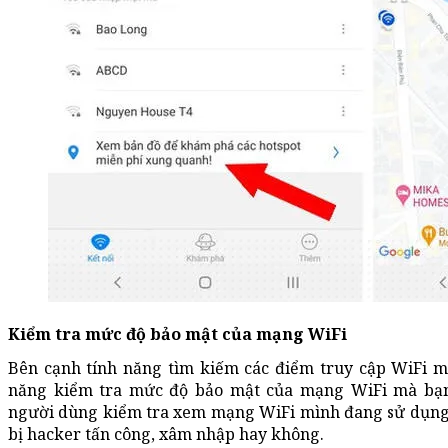
Kiểm tra mức độ bảo mật của mạng WiFi
Bên cạnh tính năng tìm kiếm các điểm truy cập WiFi mi
năng kiểm tra mức độ bảo mật của mạng WiFi mà bạn 
người dùng kiểm tra xem mạng WiFi mình đang sử dụng 
bị hacker tấn công, xâm nhập hay không.