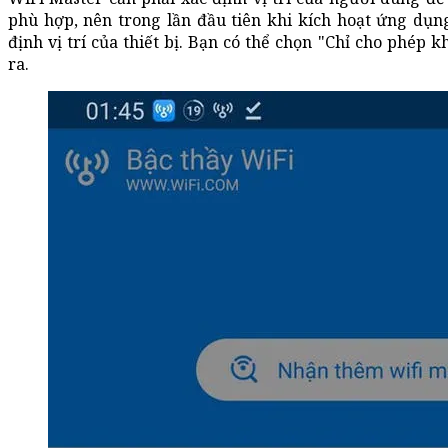
phù hợp, nên trong lần đầu tiên khi kích hoạt ứng dụn
định vị trí của thiết bị. Bạn có thể chọn "Chỉ cho phép 
ra.