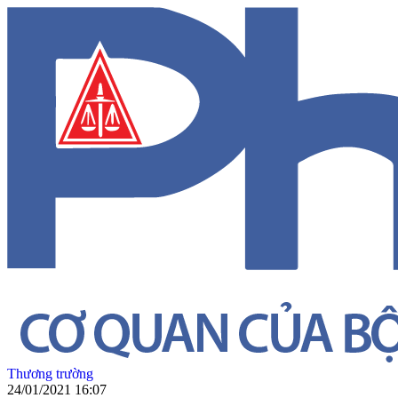
Thương trường
24/01/2021 16:07