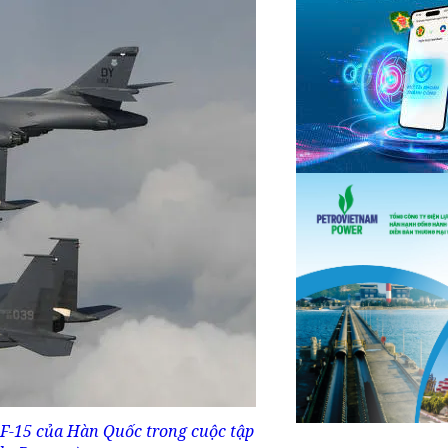
F-15 của Hàn Quốc trong cuộc tập