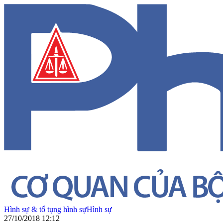
Hình sự & tố tụng hình sự
Hình sự
27/10/2018 12:12