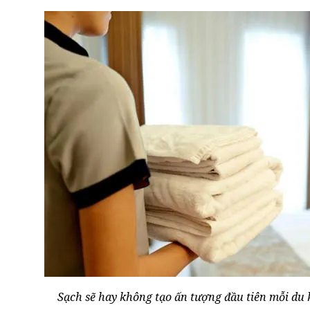
Sạch sẽ hay không tạo ấn tượng đầu tiên mỗi du