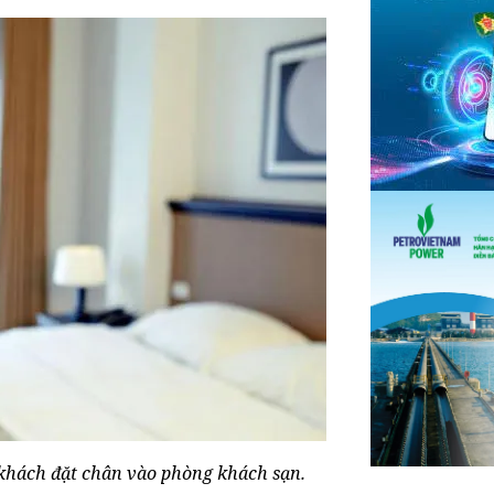
 khách đặt chân vào phòng khách sạn.