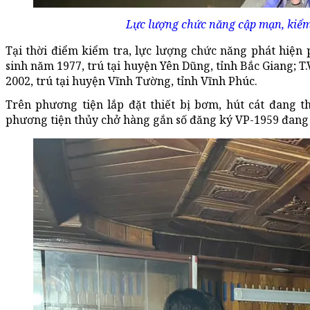
Lực lượng chức năng cập mạn, kiểm 
Tại thời điểm kiểm tra, lực lượng chức năng phát hiện
sinh năm 1977, trú tại huyện Yên Dũng, tỉnh Bắc Giang; T.V
2002, trú tại huyện Vĩnh Tường, tỉnh Vĩnh Phúc.
Trên phương tiện lắp đặt thiết bị bơm, hút cát đang 
phương tiện thủy chở hàng gắn số đăng ký VP-1959 đang