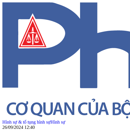
Hình sự & tố tụng hình sự
Hình sự
26/09/2024 12:40