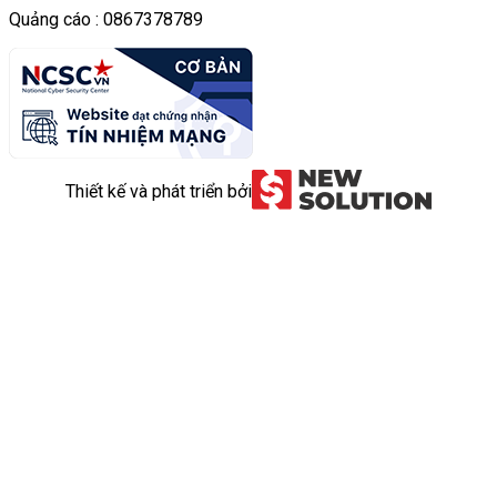
Quảng cáo : 0867378789
Thiết kế và phát triển bởi